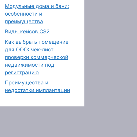
Модульные дома и бани:
особенности и
преимущества
Виды кейсов CS2
Как выбрать помещение
для ООО: чек-лист
проверки коммерческой
недвижимости под
регистрацию
Преимущества и
недостатки имплантации