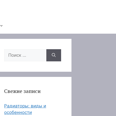
Поиск:
Свежие записи
Радиаторы: виды и
особенности