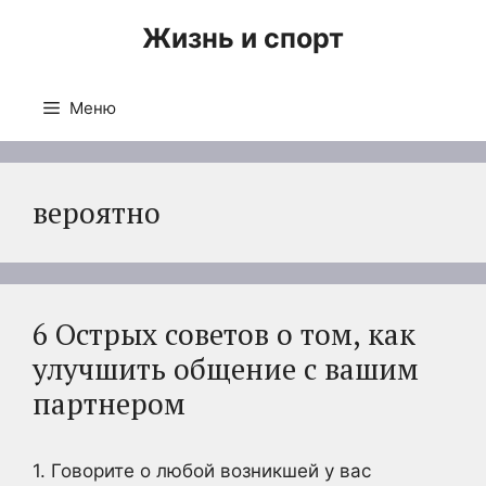
Перейти
Жизнь и спорт
к
содержимому
Меню
вероятно
6 Острых советов о том, как
улучшить общение с вашим
партнером
1. Говорите о любой возникшей у вас