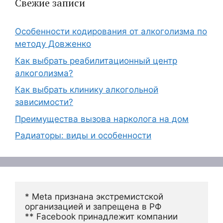
Свежие записи
Особенности кодирования от алкоголизма по
методу Довженко
Как выбрать реабилитационный центр
алкоголизма?
Как выбрать клинику алкогольной
зависимости?
Преимущества вызова нарколога на дом
Радиаторы: виды и особенности
* Meta признана экстремистской 
организацией и запрещена в РФ
** Facebook принадлежит компании 